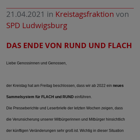
21.04.2021
in
Kreistagsfraktion
von
SPD Ludwigsburg
DAS ENDE VON RUND UND FLACH
Liebe Genossinnen und Genossen,
der Kreistag hat am Freitag beschlossen, dass wir ab 2022 ein
neues
Sammelsystem für FLACH und RUND
einführen.
Die Presseberichte und Leserbriefe der letzten Wochen zeigen, dass
die Verunsicherung unserer Mitbürgerinnen und Mitbürger hinsichtlich
der künftigen Veränderungen sehr groß ist. Wichtig in dieser Situation