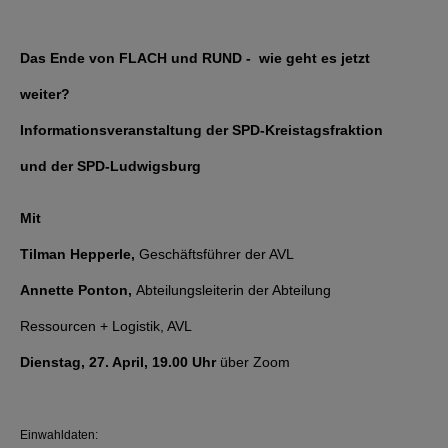
Das Ende von FLACH und RUND - wie geht es jetzt
weiter?
Informationsveranstaltung der SPD-Kreistagsfraktion
und der SPD-Ludwigsburg
Mit
Tilman Hepperle,
Geschäftsführer der AVL
Annette Ponton,
Abteilungsleiterin der Abteilung
Ressourcen + Logistik, AVL
Dienstag, 27. April, 19.00 Uhr
über Zoom
Einwahldaten: