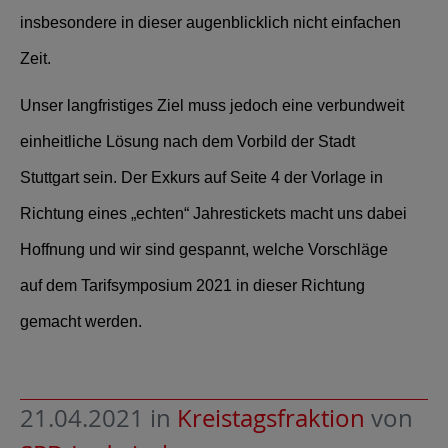
insbesondere in dieser augenblicklich nicht einfachen
Zeit.
Unser langfristiges Ziel muss jedoch eine verbundweit
einheitliche Lösung nach dem Vorbild der Stadt
Stuttgart sein. Der
Exkurs auf Seite 4 der Vorlage in
Richtung eines „echten“ Jahrestickets macht uns dabei
Hoffnung und wir sind gespannt, welche Vorschläge
auf dem Tarifsymposium 2021 in dieser Richtung
gemacht werden.
21.04.2021
in
Kreistagsfraktion
von