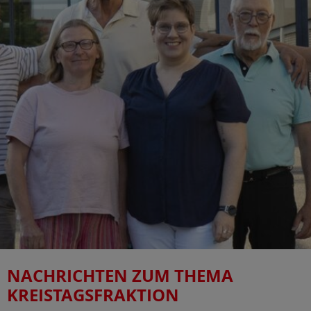
NACHRICHTEN ZUM THEMA
KREISTAGSFRAKTION