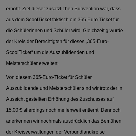
erhöht. Ziel dieser zusätzlichen Subvention war, dass
aus dem ScoolTicket faktisch ein 365-Euro-Ticket für
die Schülerinnen und Schüler wird. Gleichzeitig wurde
der Kreis der Berechtigten für dieses „365-Euro-
ScoolTicket“ um die Auszubildenden und
Meisterschüler erweitert.
Von diesem 365-Euro-Ticket für Schüler,
Auszubildende und Meisterschüler sind wir trotz der in
Aussicht gestellten Erhöhung des Zuschusses auf
15,00 € allerdings noch meilenweit entfernt. Dennoch
anerkennen wir nochmals ausdrücklich das Bemühen
der Kreisverwaltungen der Verbundlandkreise