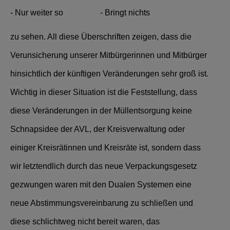
- Nur weiter so - Bringt nichts
zu sehen. All diese Überschriften zeigen, dass die
Verunsicherung unserer Mitbürgerinnen und Mitbürger
hinsichtlich der künftigen Veränderungen sehr groß ist.
Wichtig in dieser Situation ist die Feststellung, dass
diese Veränderungen in der Müllentsorgung keine
Schnapsidee der AVL, der Kreisverwaltung oder
einiger Kreisrätinnen und Kreisräte ist, sondern dass
wir letztendlich durch das neue Verpackungsgesetz
gezwungen waren mit den Dualen Systemen eine
neue Abstimmungsvereinbarung zu schließen und
diese schlichtweg nicht bereit waren, das