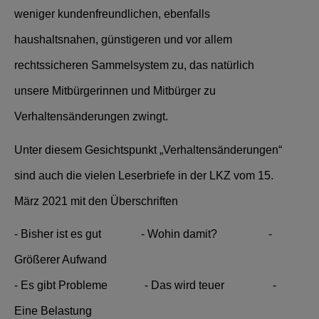
weniger kundenfreundlichen, ebenfalls
haushaltsnahen, günstigeren und vor allem
rechtssicheren Sammelsystem zu, das natürlich
unsere Mitbürgerinnen und Mitbürger zu
Verhaltensänderungen zwingt.
Unter diesem Gesichtspunkt „Verhaltensänderungen“
sind auch die vielen Leserbriefe in der LKZ vom 15.
März 2021 mit den Überschriften
- Bisher ist es gut - Wohin damit? -
Größerer Aufwand
- Es gibt Probleme - Das wird teuer -
Eine Belastung