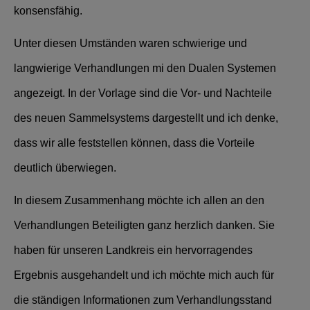
konsensfähig.
Unter diesen Umständen waren schwierige und
langwierige Verhandlungen mi den Dualen Systemen
angezeigt. In der Vorlage sind die Vor- und Nachteile
des neuen Sammelsystems dargestellt und ich denke,
dass wir alle feststellen können, dass die Vorteile
deutlich überwiegen.
In diesem Zusammenhang möchte ich allen an den
Verhandlungen Beteiligten ganz herzlich danken. Sie
haben für unseren Landkreis ein hervorragendes
Ergebnis ausgehandelt und ich möchte mich auch für
die ständigen Informationen zum Verhandlungsstand