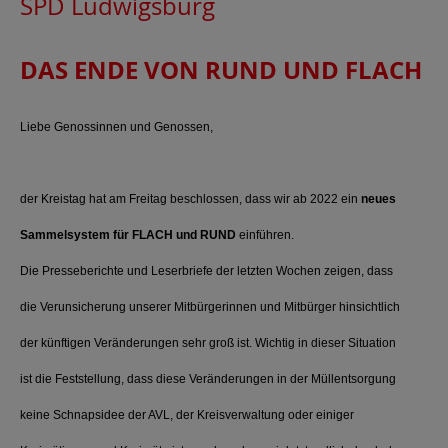
SPD Ludwigsburg
DAS ENDE VON RUND UND FLACH
Liebe Genossinnen und Genossen,
der Kreistag hat am Freitag beschlossen, dass wir ab 2022 ein
neues
Sammelsystem für FLACH und RUND
einführen.
Die Presseberichte und Leserbriefe der letzten Wochen zeigen, dass
die Verunsicherung unserer Mitbürgerinnen und Mitbürger hinsichtlich
der künftigen Veränderungen sehr groß ist. Wichtig in dieser Situation
ist die Feststellung, dass diese Veränderungen in der Müllentsorgung
keine Schnapsidee der AVL, der Kreisverwaltung oder einiger