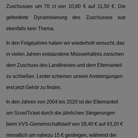
Zuschusses um 70 ct von 10,80 € auf 11,50 €. Die
geforderte Dynamisierung des Zuschusses war
ebenfalls kein Thema.
In den Folgejahren haben wir wiederholt versucht, das
in vielen Jahren entstandene Missverhältnis zwischen
dem Zuschuss des Landkreises und dem Elternanteil
zu schließen. Leider scheinen unsere Anstrengungen
erst jetzt Gehör zu finden.
In den Jahren von 2004 bis 2020 ist der Elternanteil
am ScoolTicket durch die jährlichen Steigerungen
beim VVS-Gemeinschaftstarif von 28,40 € auf 43,20 €
monatlich um nahezu 15 € gestiegen, während der