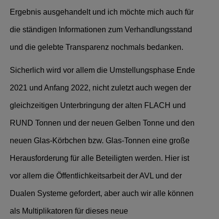
Ergebnis ausgehandelt und ich möchte mich auch für
die ständigen Informationen zum Verhandlungsstand
und die gelebte Transparenz nochmals bedanken.
Sicherlich wird vor allem die Umstellungsphase Ende
2021 und Anfang 2022, nicht zuletzt auch wegen der
gleichzeitigen Unterbringung der alten FLACH und
RUND Tonnen und der neuen Gelben Tonne und den
neuen Glas-Körbchen bzw. Glas-Tonnen eine große
Herausforderung für alle Beteiligten werden. Hier ist
vor allem die Öffentlichkeitsarbeit der AVL und der
Dualen Systeme gefordert, aber auch wir alle können
als Multiplikatoren für dieses neue