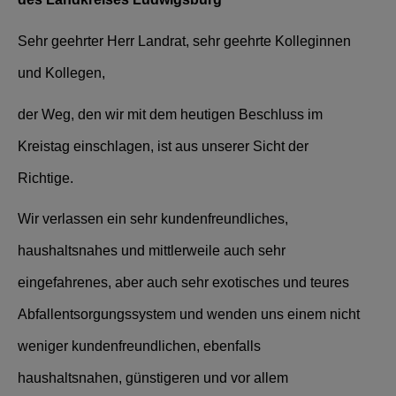
Sehr geehrter Herr Landrat, sehr geehrte Kolleginnen
und Kollegen,
der Weg, den wir mit dem heutigen Beschluss im
Kreistag einschlagen, ist aus unserer Sicht der
Richtige.
Wir verlassen ein sehr kundenfreundliches,
haushaltsnahes und mittlerweile auch sehr
eingefahrenes, aber auch sehr exotisches und teures
Abfallentsorgungssystem und wenden uns einem nicht
weniger kundenfreundlichen, ebenfalls
haushaltsnahen, günstigeren und vor allem