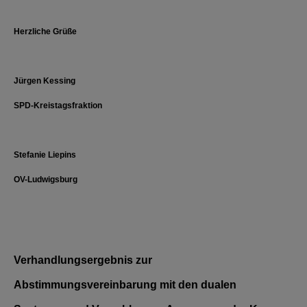
Herzliche Grüße
Jürgen Kessing
SPD-Kreistagsfraktion
Stefanie Liepins
OV-Ludwigsburg
Verhandlungsergebnis zur
Abstimmungsvereinbarung mit den dualen