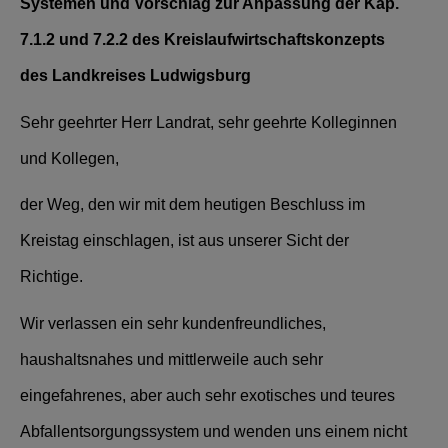
Systemen und Vorschlag zur Anpassung der Kap.
7.1.2 und 7.2.2 des Kreislaufwirtschaftskonzepts
des Landkreises Ludwigsburg
Sehr geehrter Herr Landrat, sehr geehrte Kolleginnen
und Kollegen,
der Weg, den wir mit dem heutigen Beschluss im
Kreistag einschlagen, ist aus unserer Sicht der
Richtige.
Wir verlassen ein sehr kundenfreundliches,
haushaltsnahes und mittlerweile auch sehr
eingefahrenes, aber auch sehr exotisches und teures
Abfallentsorgungssystem und wenden uns einem nicht