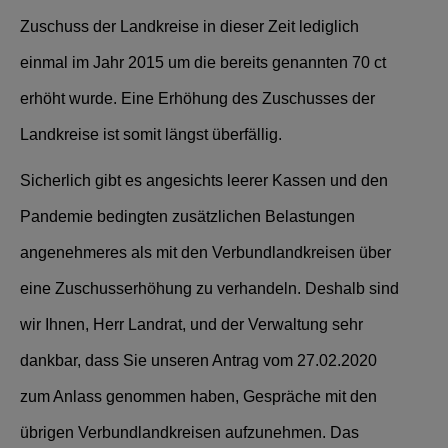
Zuschuss der Landkreise in dieser Zeit lediglich
einmal im Jahr 2015 um die bereits genannten 70 ct
erhöht wurde. Eine Erhöhung des Zuschusses der
Landkreise ist somit längst überfällig.
Sicherlich gibt es angesichts leerer Kassen und den
Pandemie bedingten zusätzlichen Belastungen
angenehmeres als mit den Verbundlandkreisen über
eine Zuschusserhöhung zu verhandeln. Deshalb sind
wir Ihnen, Herr Landrat, und der Verwaltung sehr
dankbar, dass Sie unseren Antrag vom 27.02.2020
zum Anlass genommen haben, Gespräche mit den
übrigen Verbundlandkreisen aufzunehmen. Das