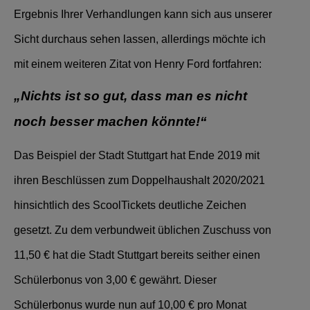
Ergebnis Ihrer Verhandlungen kann sich aus unserer
Sicht durchaus sehen lassen, allerdings möchte ich
mit einem weiteren Zitat von Henry Ford fortfahren:
„Nichts ist so gut, dass man es nicht
noch besser machen könnte!“
Das Beispiel der Stadt Stuttgart hat Ende 2019 mit
ihren Beschlüssen zum Doppelhaushalt 2020/2021
hinsichtlich des ScoolTickets deutliche Zeichen
gesetzt. Zu dem verbundweit üblichen Zuschuss von
11,50 € hat die Stadt Stuttgart bereits seither einen
Schülerbonus von 3,00 € gewährt. Dieser
Schülerbonus wurde nun auf 10,00 € pro Monat