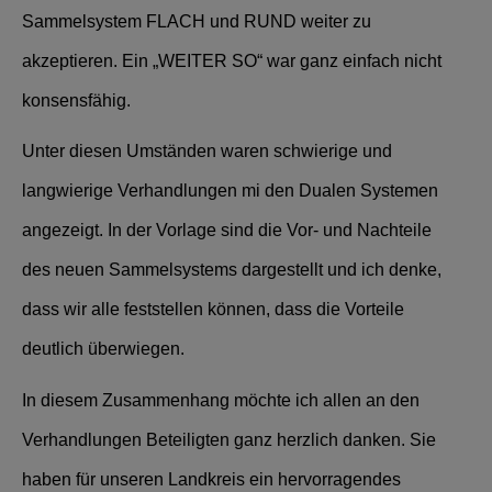
Sammelsystem FLACH und RUND weiter zu
akzeptieren. Ein „WEITER SO“ war ganz einfach nicht
konsensfähig.
Unter diesen Umständen waren schwierige und
langwierige Verhandlungen mi den Dualen Systemen
angezeigt. In der Vorlage sind die Vor- und Nachteile
des neuen Sammelsystems dargestellt und ich denke,
dass wir alle feststellen können, dass die Vorteile
deutlich überwiegen.
In diesem Zusammenhang möchte ich allen an den
Verhandlungen Beteiligten ganz herzlich danken. Sie
haben für unseren Landkreis ein hervorragendes