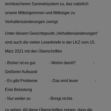
rechtssicheren Sammelsystem zu, das natürlich
unsere Mitbürgerinnen und Mitbürger zu
Verhaltensänderungen zwingt.
Unter diesem Gesichtspunkt „Verhaltensänderungen“
sind auch die vielen Leserbriefe in der LKZ vom 15.
März 2021 mit den Überschriften
- Bisher ist es gut - Wohin damit? -
Größerer Aufwand
- Es gibt Probleme - Das wird teuer -
Eine Belastung
- Nur weiter so - Bringt nichts
zu sehen. All diese Überschriften zeigen, dass die