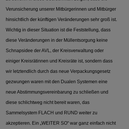
Verunsicherung unserer Mitbürgerinnen und Mitbürger
hinsichtlich der künftigen Veränderungen sehr groß ist.
Wichtig in dieser Situation ist die Feststellung, dass
diese Veränderungen in der Müllentsorgung keine
Schnapsidee der AVL, der Kreisverwaltung oder
einiger Kreisrätinnen und Kreisräte ist, sondern dass
wir letztendlich durch das neue Verpackungsgesetz
gezwungen waren mit den Dualen Systemen eine
neue Abstimmungsvereinbarung zu schließen und
diese schlichtweg nicht bereit waren, das
Sammelsystem FLACH und RUND weiter zu
akzeptieren. Ein „WEITER SO“ war ganz einfach nicht