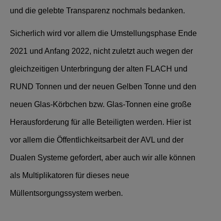
und die gelebte Transparenz nochmals bedanken.
Sicherlich wird vor allem die Umstellungsphase Ende
2021 und Anfang 2022, nicht zuletzt auch wegen der
gleichzeitigen Unterbringung der alten FLACH und
RUND Tonnen und der neuen Gelben Tonne und den
neuen Glas-Körbchen bzw. Glas-Tonnen eine große
Herausforderung für alle Beteiligten werden. Hier ist
vor allem die Öffentlichkeitsarbeit der AVL und der
Dualen Systeme gefordert, aber auch wir alle können
als Multiplikatoren für dieses neue
Müllentsorgungssystem werben.