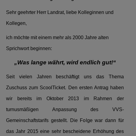
Sehr geehrter Herr Landrat, liebe Kolleginnen und
Kollegen,
ich möchte mit einem mehr als 2000 Jahre alten
Sprichwort beginnen:
„Was lange währt, wird endlich gut!“
Seit vielen Jahren beschäftigt uns das Thema
Zuschuss zum ScoolTicket.
Den ersten Antrag haben
wir bereits im Oktober 2013 im Rahmen der
turnusmäßigen Anpassung des VVS-
Gemeinschaftstarifs gestellt. Die Folge war dann für
das Jahr 2015 eine sehr bescheidene Erhöhung des