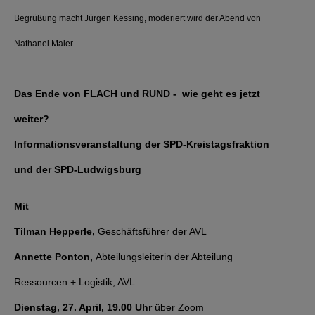
Begrüßung macht Jürgen Kessing, moderiert wird der Abend von
Nathanel Maier.
Das Ende von FLACH und RUND - wie geht es jetzt
weiter?
Informationsveranstaltung der SPD-Kreistagsfraktion
und der SPD-Ludwigsburg
Mit
Tilman Hepperle,
Geschäftsführer der AVL
Annette Ponton,
Abteilungsleiterin der Abteilung
Ressourcen + Logistik, AVL
Dienstag, 27. April, 19.00 Uhr
über Zoom